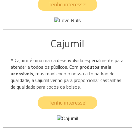
Tenho interesse!
Cajumil
A Cajumil é uma marca desenvolvida especialmente para
atender a todos os públicos. Com
produtos mais
acessíveis,
mas mantendo o nosso alto padrão de
qualidade, a Cajumil venho para proporcionar castanhas
de qualidade para todos os bolsos.
Tenho interesse!